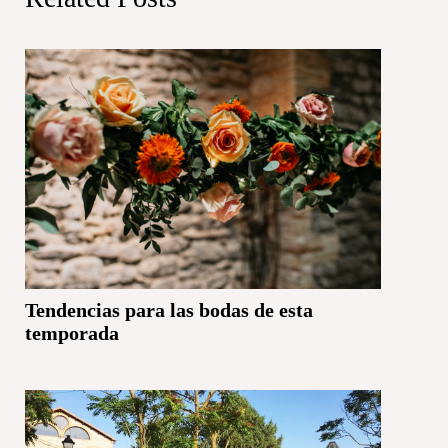
Tendencias para las bodas de esta
temporada