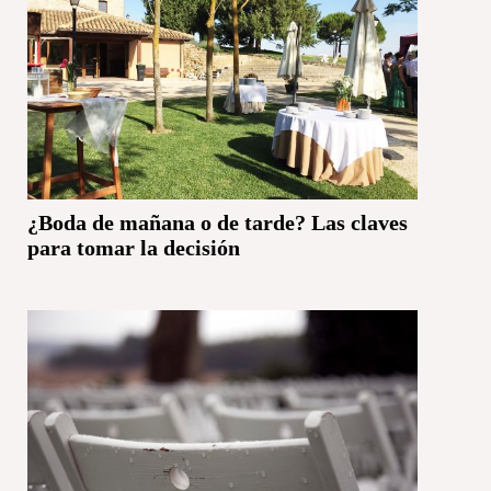
¿Boda de mañana o de tarde? Las claves
para tomar la decisión