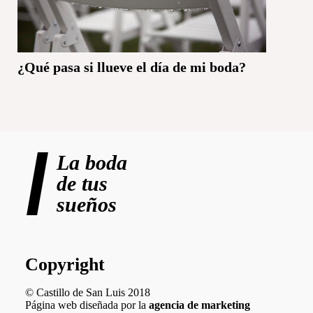
¿Qué pasa si llueve el día de mi boda?
La boda
de tus
sueños
Copyright
© Castillo de San Luis 2018
Página web diseñada por la
agencia de marketing