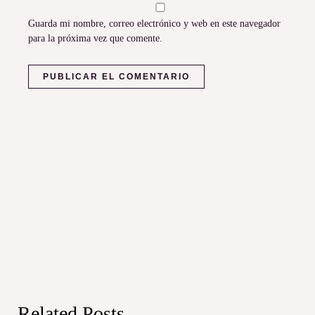
Guarda mi nombre, correo electrónico y web en este navegador
para la próxima vez que comente.
Related Posts